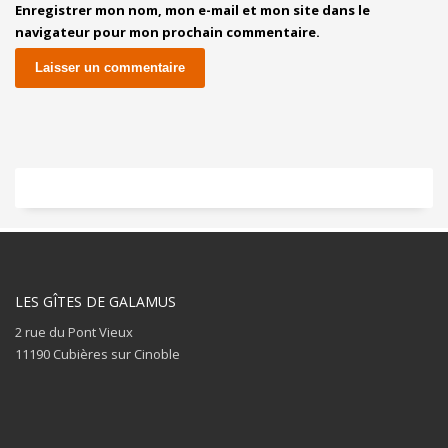
Enregistrer mon nom, mon e-mail et mon site dans le
navigateur pour mon prochain commentaire.
LES GÎTES DE GALAMUS
2 rue du Pont Vieux
11190 Cubières sur Cinoble