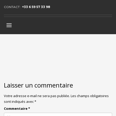
CONTACT :
+33 6 59 57 33 98
Laisser un commentaire
Votre adresse e-mail ne sera pas publiée.
Les champs obligatoires
sont indiqués avec
*
Commentaire
*