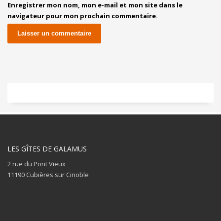
Enregistrer mon nom, mon e-mail et mon site dans le
navigateur pour mon prochain commentaire.
LES GÎTES DE GALAMUS
2 rue du Pont Vieux
11190 Cubières sur Cinoble