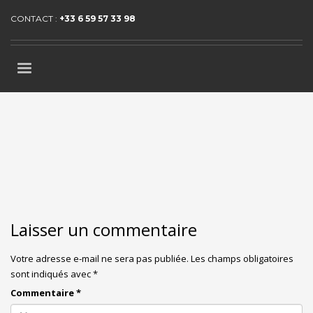
CONTACT :
+33 6 59 57 33 98
Laisser un commentaire
Votre adresse e-mail ne sera pas publiée.
Les champs obligatoires
sont indiqués avec
*
Commentaire
*